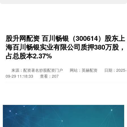
股升网配资 百川畅银（300614）股东上
海百川畅银实业有限公司质押380万股，
占总股本2.37%
来源：配资著名炒股配资门户
网站：英赫配资
日期：2025-
09-29 11:18:33
查看：207