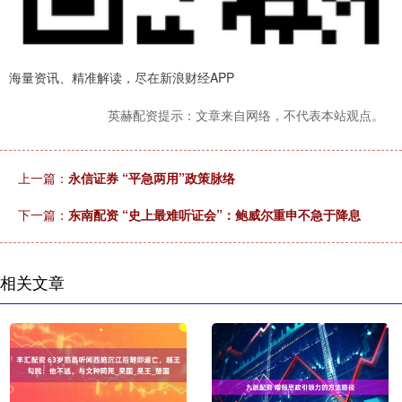
海量资讯、精准解读，尽在新浪财经APP
英赫配资提示：文章来自网络，不代表本站观点。
上一篇：
永信证券 “平急两用”政策脉络
下一篇：
东南配资 “史上最难听证会”：鲍威尔重申不急于降息
相关文章