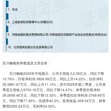
百川畅银财务数据及主营业务：
百川畅银2025年中报显示，公司主营收入2.05亿元，同比下降
10.79%；归母净利润-3826.99万元，同比上升14.22%；扣非净利
润-3881.67万元，同比上升11.13%；其中2025年第二季度，公司单
季度主营收入9703.16万元，同比下降14.47%；单季度归母净利
润-2659.46万元，同比下降12.32%；单季度扣非净利润-2769.69万
元，同比下降77.45%；负债率42.2%，投资收益-409.04万元，财务
费用2292.24万元，毛利率24.02%。