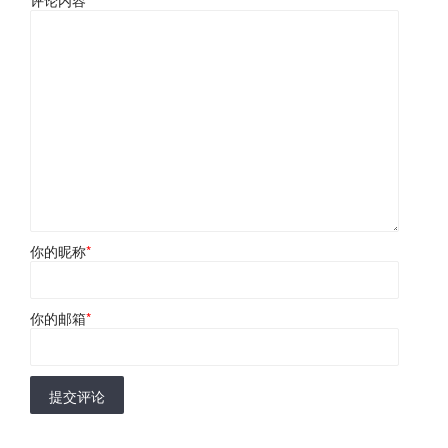
你的昵称
*
你的邮箱
*
提交评论