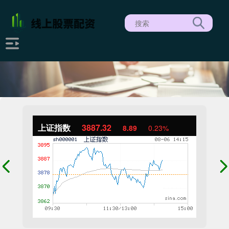
上证指数
3887.32
8.89
0.23%