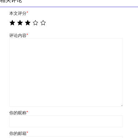
本文评分
*
评论内容
*
你的昵称
*
你的邮箱
*