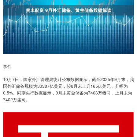
事件
10月7日，国家外汇管理局统计公布数据显示，截至2025年9月末，我
国外汇储备规模为33387亿美元，较8月末上升165亿美元，升幅为
0.5%。同期央行数据显示，9月末黄金储备为7406万盎司，上月末为
7402万盎司。