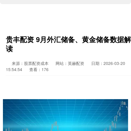
贵丰配资 9月外汇储备、黄金储备数据解
读
来源：股票配资成本
网站：英赫配资
日期：2026-03-20
15:54:54
查看：176