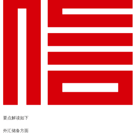
要点解读如下
外汇储备方面