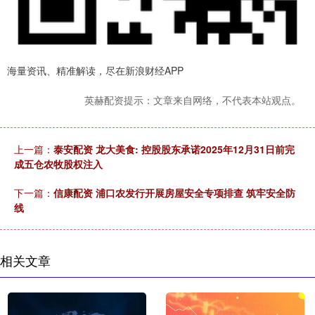
海量资讯、精准解读，尽在新浪财经APP
英赫配资提示：文章来自网络，不代表本站观点。
上一篇：
泰安配资 龙大美食: 控股股东承诺2025年12月31日前完
成五仓农牧股权注入
下一篇：
信康配资 浦口农发行开展房屋安全专项排查 筑牢安全防
线
相关文章