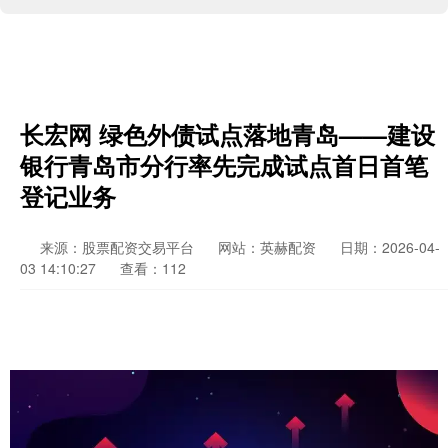
长宏网 绿色外债试点落地青岛——建设
银行青岛市分行率先完成试点首日首笔
登记业务
来源：股票配资交易平台
网站：英赫配资
日期：2026-04-
03 14:10:27
查看：112