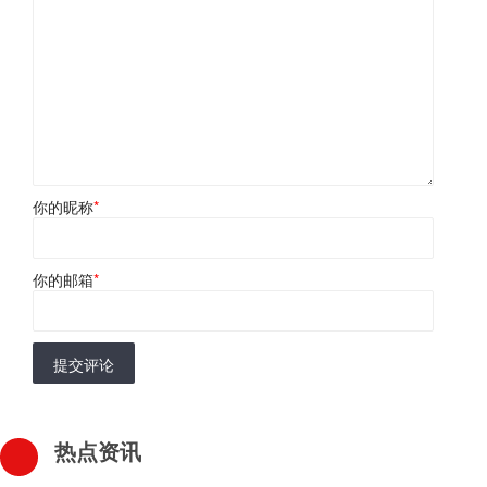
你的昵称
*
你的邮箱
*
提交评论
热点资讯