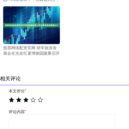
股票网络配资官网 研学旅游发
展会在光友红薯博物园隆重召开
相关评论
本文评分
*
评论内容
*