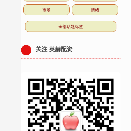
市场
情绪
全部话题标签
关注 英赫配资