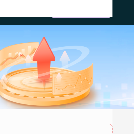
10大股票配资平台