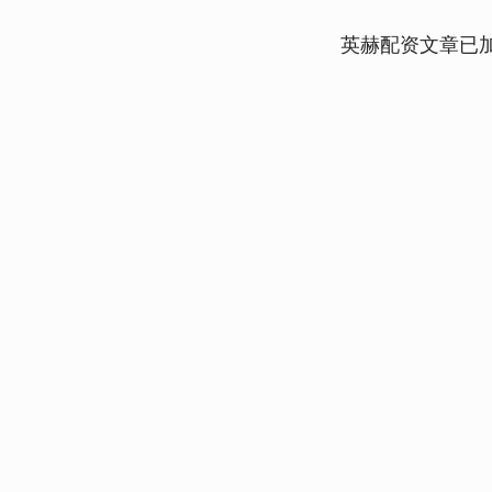
英赫配资文章已