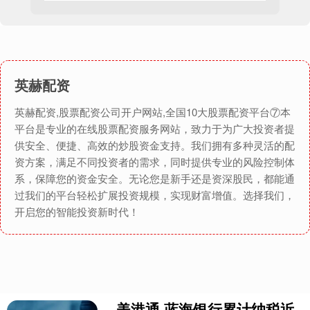
英赫配资
英赫配资,股票配资公司开户网站,全国10大股票配资平台⑦本
平台是专业的在线股票配资服务网站，致力于为广大投资者提
供安全、便捷、高效的炒股资金支持。我们拥有多种灵活的配
资方案，满足不同投资者的需求，同时提供专业的风险控制体
系，保障您的资金安全。无论您是新手还是资深股民，都能通
过我们的平台轻松扩展投资规模，实现财富增值。选择我们，
开启您的智能投资新时代！
美港通 蓝海银行累计纳税近