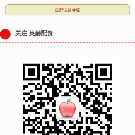
全部话题标签
关注 英赫配资