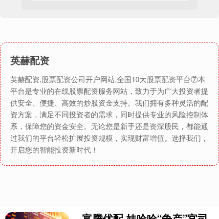
英赫配资
英赫配资,股票配资公司开户网站,全国10大股票配资平台⑦本
平台是专业的在线股票配资服务网站，致力于为广大投资者提
供安全、便捷、高效的炒股资金支持。我们拥有多种灵活的配
资方案，满足不同投资者的需求，同时提供专业的风险控制体
系，保障您的资金安全。无论您是新手还是资深股民，都能通
过我们的平台轻松扩展投资规模，实现财富增值。选择我们，
开启您的智能投资新时代！
富腾优配 娃哈哈“争产”官司