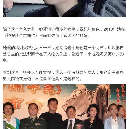
除了这个角色之外，她还演过很多的女皇，贵妃的角色，2010年她在
《神探狄仁杰前传》里面就饰演了武则天的形象。
她演的武则天跟别人不一样，她觉得这个角色是一个明君，所以把自
己心里的想法都赋予在了人物的身上，塑造了一个既妩媚又英明的形
象。
看到这里，很多人可能觉得，这么一个有魅力的女人，那必定有很多
男人围绕在身边，不过事实还真不是这样的。