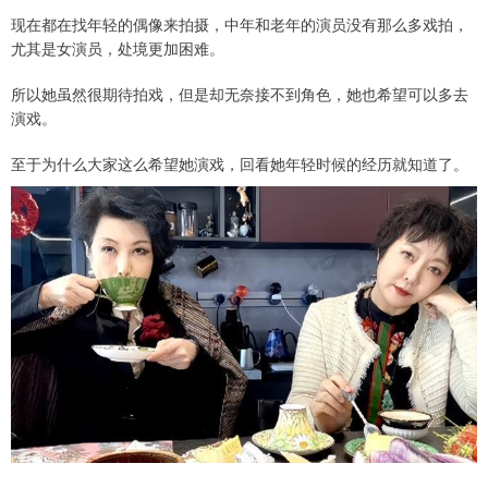
现在都在找年轻的偶像来拍摄，中年和老年的演员没有那么多戏拍，
尤其是女演员，处境更加困难。
所以她虽然很期待拍戏，但是却无奈接不到角色，她也希望可以多去
演戏。
至于为什么大家这么希望她演戏，回看她年轻时候的经历就知道了。