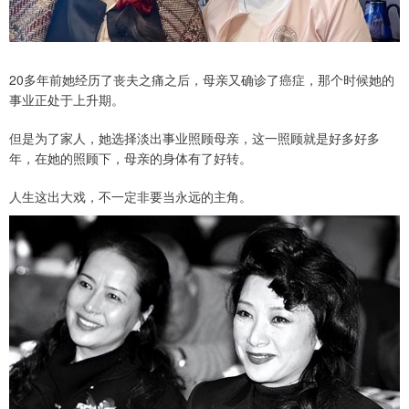
20多年前她经历了丧夫之痛之后，母亲又确诊了癌症，那个时候她的
事业正处于上升期。
但是为了家人，她选择淡出事业照顾母亲，这一照顾就是好多好多
年，在她的照顾下，母亲的身体有了好转。
人生这出大戏，不一定非要当永远的主角。