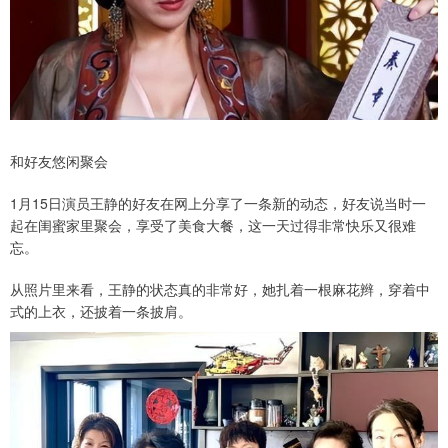
和好友悠闲聚会
1月15日演员王静的好友在网上分享了一条新的动态，好友说当时一
起在闺蜜家里聚会，享受了美食大餐，这一天过得非常快乐又很难
忘。
从照片里来看，王静的状态真的非常好，她扎着一根麻花辫，穿着中
式的上衣，还披着一条披肩。