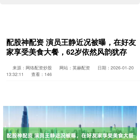
配股神配资 演员王静近况被曝，在好友
家享受美食大餐，62岁依然风韵犹存
来源：网络配资炒股
网站：英赫配资
日期：2026-01-20
13:32:11
查看：146