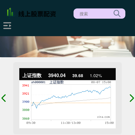
上证指数
3940.04
39.68
1.02%