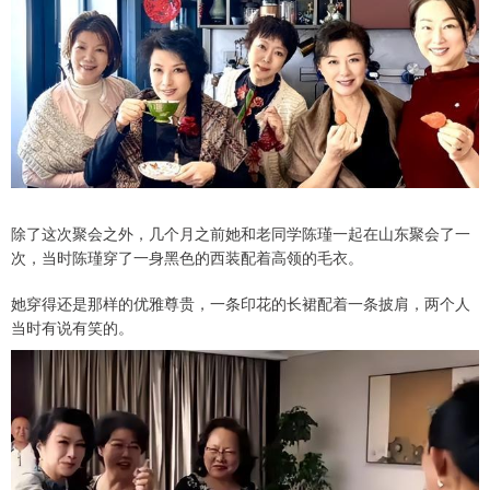
除了这次聚会之外，几个月之前她和老同学陈瑾一起在山东聚会了一
次，当时陈瑾穿了一身黑色的西装配着高领的毛衣。
她穿得还是那样的优雅尊贵，一条印花的长裙配着一条披肩，两个人
当时有说有笑的。