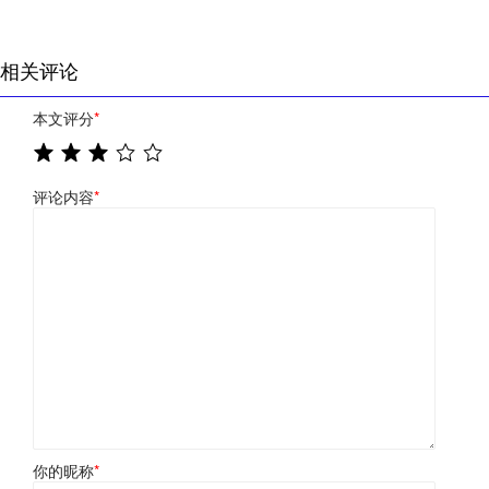
相关评论
本文评分
*
评论内容
*
你的昵称
*