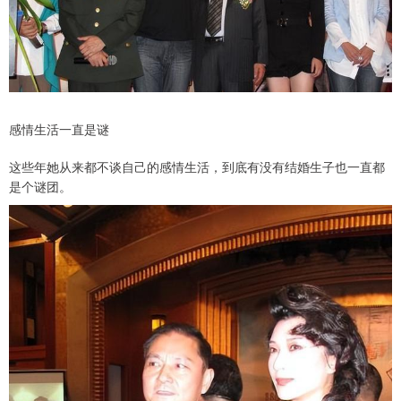
感情生活一直是谜
这些年她从来都不谈自己的感情生活，到底有没有结婚生子也一直都
是个谜团。