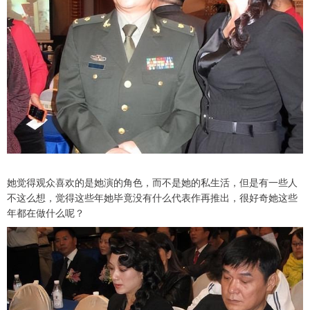
她觉得观众喜欢的是她演的角色，而不是她的私生活，但是有一些人
不这么想，觉得这些年她毕竟没有什么代表作再推出，很好奇她这些
年都在做什么呢？