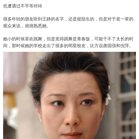
也遭遇过不平等对待
很多年轻的朋友听到王静的名字，还是挺陌生的，但是对于老一辈的
观众来说，就很熟悉她。
她小的时候喜欢跳舞，但是觉得跳舞是青春饭，可能干不了太长的时
间，那时候她的学校走出了很多的明星校友，比方说唐国强和倪萍。