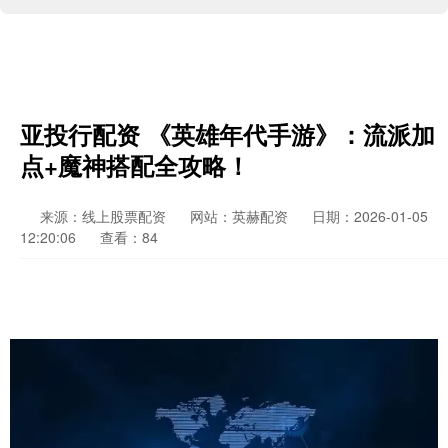
亚投行配资 《英雄年代手游》：流派加
点+魔神搭配全攻略！
来源：线上股票配资
网站：英赫配资
日期：2026-01-05
12:20:06
查看：84