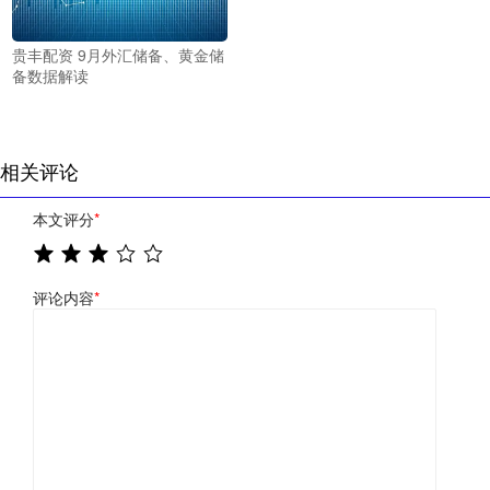
贵丰配资 9月外汇储备、黄金储
备数据解读
相关评论
本文评分
*
评论内容
*