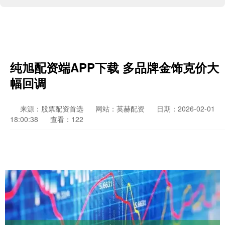
纯旭配资端APP下载 多品牌金饰克价大
幅回调
来源：股票配资首选
网站：英赫配资
日期：2026-02-01
18:00:38
查看：122