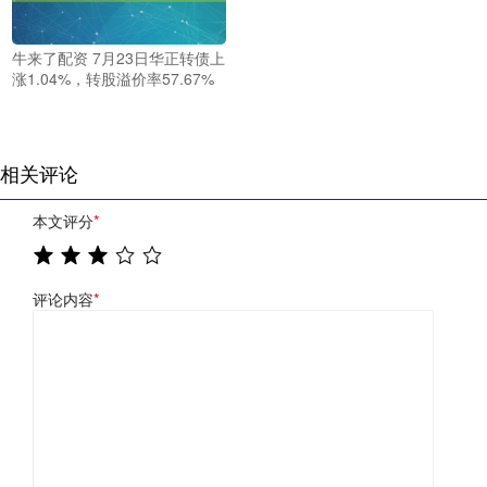
牛来了配资 7月23日华正转债上
涨1.04%，转股溢价率57.67%
相关评论
本文评分
*
评论内容
*