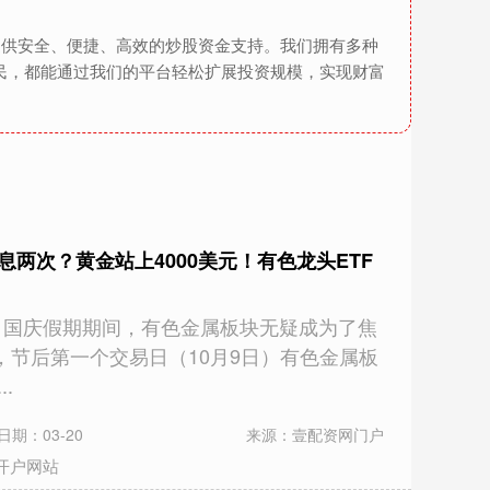
提供安全、便捷、高效的炒股资金支持。我们拥有多种
民，都能通过我们的平台轻松扩展投资规模，实现财富
息两次？黄金站上4000美元！有色龙头ETF
6） 国庆假期期间，有色金属板块无疑成为了焦
，节后第一个交易日（10月9日）有色金属板
.
日期：03-20
来源：壹配资网门户
开户网站