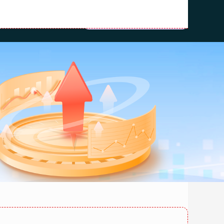
10大股票配资平台