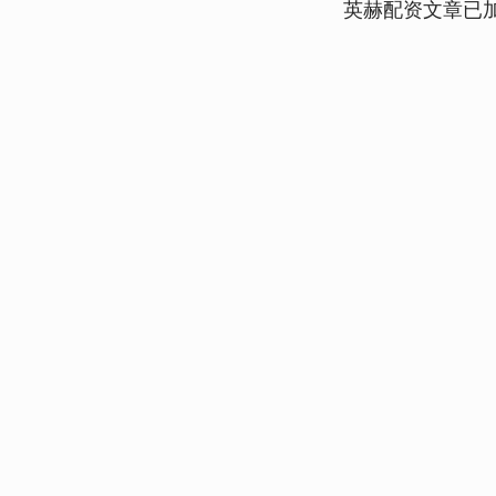
英赫配资文章已