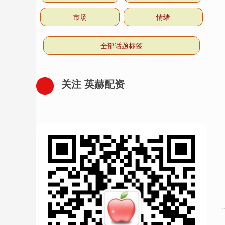
市场
情绪
全部话题标签
关注 英赫配资